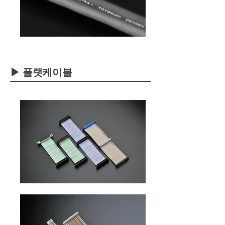
▶ 플랫케이블